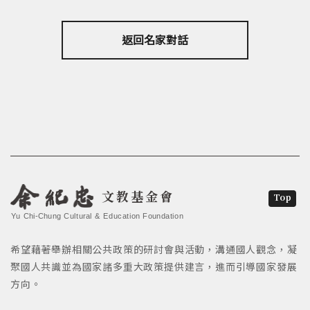
返回名家對話
文教基金會
Top
Yu Chi-Chung Cultural & Education Foundation
希望藉著舉辦相關公共政策的研討會與活動，溝通國人觀念，凝
聚國人共識並為國家諸多重大政策提供建言，進而引導國家發展
方向。