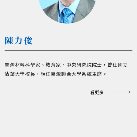
陳力俊
臺灣材料科學家、教育家、中央研究院院士，曾任國立
清華大學校長，現任臺灣聯合大學系統主席。
看更多