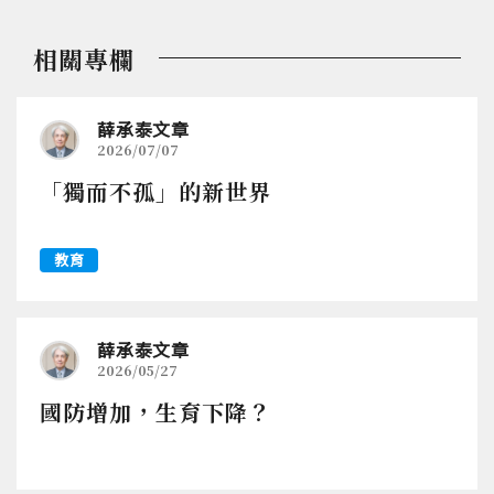
相關專欄
薛承泰文章
2026/07/07
「獨而不孤」的新世界
教育
薛承泰文章
2026/05/27
國防增加，生育下降？