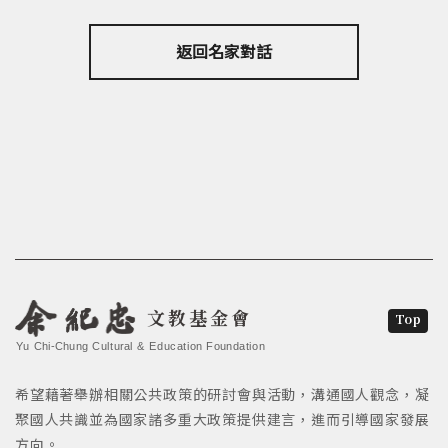
返回名家對話
文教基金會
Top
Yu Chi-Chung Cultural & Education Foundation
希望藉著舉辦相關公共政策的研討會與活動，溝通國人觀念，凝
聚國人共識並為國家諸多重大政策提供建言，進而引導國家發展
方向。