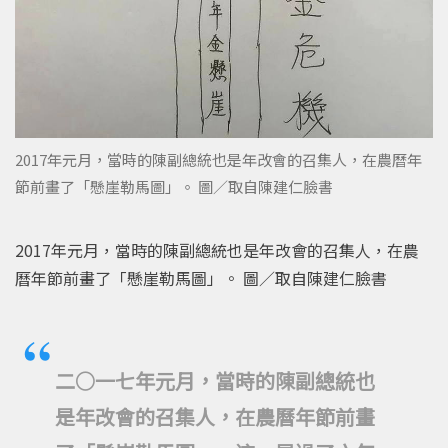
2017年元月，當時的陳副總統也是年改會的召集人，在農曆年
節前畫了「懸崖勒馬圖」。 圖／取自陳建仁臉書
2017年元月，當時的陳副總統也是年改會的召集人，在農
曆年節前畫了「懸崖勒馬圖」。 圖／取自陳建仁臉書
二○一七年元月，當時的陳副總統也
是年改會的召集人，在農曆年節前畫