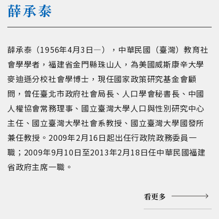
薛承泰
薛承泰（1956年4月3日—），中華民國（臺灣）教育社
會學學者，福建省金門縣珠山人，為美國威斯康辛大學
麥迪遜分校社會學博士，現任國家政策研究基金會顧
問，曾任臺北市政府社會局長、人口學會秘書長、中國
人權協會常務理事、國立臺灣大學人口與性別研究中心
主任、國立臺灣大學社會系教授、國立臺灣大學國發所
兼任教授。2009年2月16日起出任行政院政務委員一
職；2009年9月10日至2013年2月18日任中華民國福建
省政府主席一職。
看更多