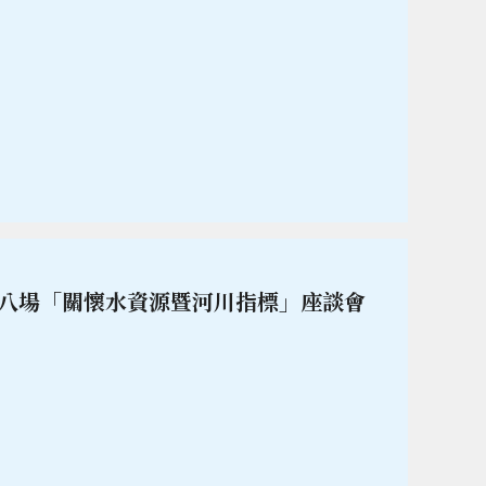
八場「關懷水資源暨河川指標」座談會