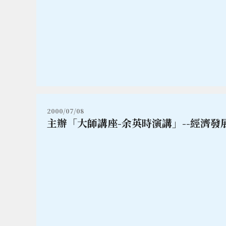
2000/07/08
主辦「大師講座-余英時演講」--經濟發