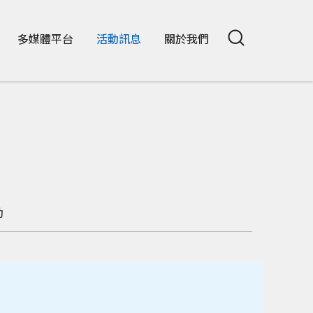
多媒體平台
活動訊息
關於我們
動