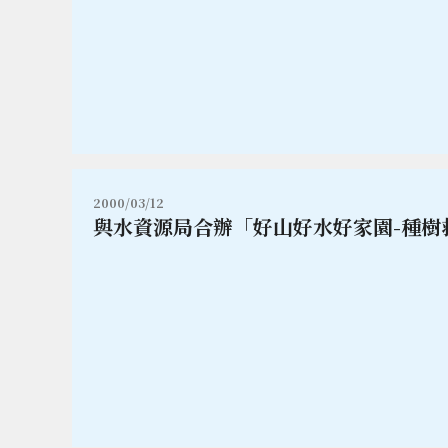
2000/03/12
與水資源局合辦「好山好水好家園-種樹