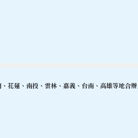
蘭、花蓮、南投、雲林、嘉義、台南、高雄等地合辦