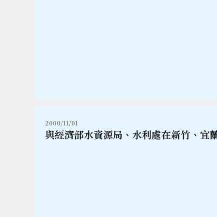
2000/11/01
與經濟部水資源局、水利處在新竹、宜