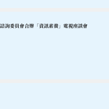
間諮詢委員會合辦「資訊素養」電視座談會