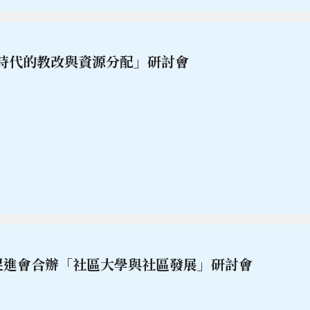
時代的教改與資源分配」研討會
促進會合辦「社區大學與社區發展」研討會