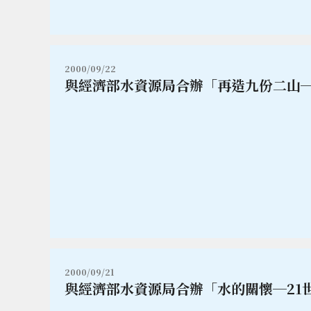
2000/09/22
與經濟部水資源局合辦「再造九份二山
2000/09/21
與經濟部水資源局合辦「水的關懷─21