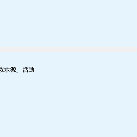
救水源」活動