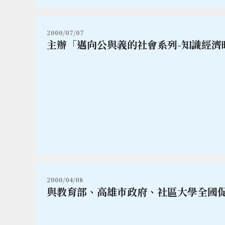
2000/07/07
主辦「邁向公與義的社會系列-知識經濟
2000/04/08
與教育部、高雄市政府、社區大學全國