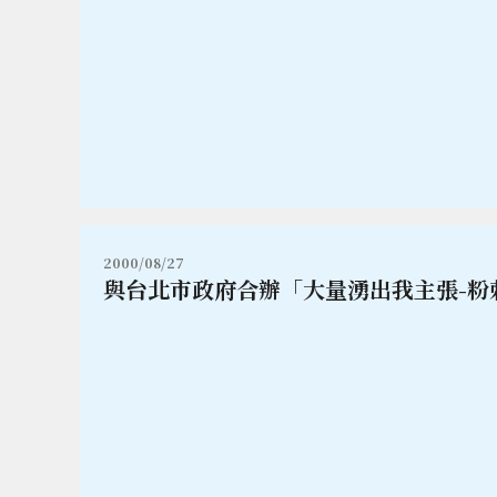
2000/08/27
與台北市政府合辦「大量湧出我主張-粉