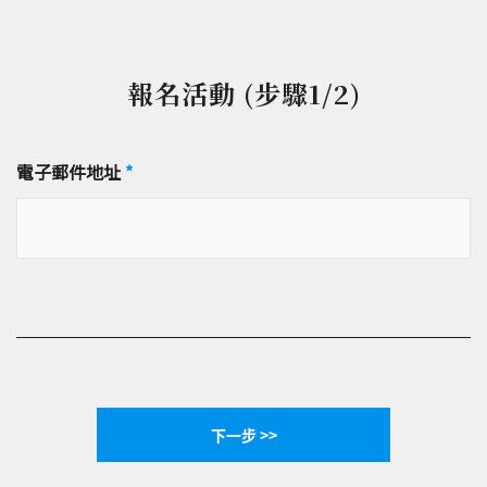
報名活動 (步驟1/2)
電子郵件地址
*