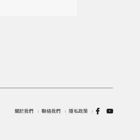
關於我們
聯絡我們
隱私政策