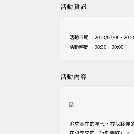
活動資訊
活動日期
2013/07/06~ 2013
活動時間
08:30 ~ 00:00
活動內容
追求實在的年代，尋找夥伴
在和未來的「行動團隊」。