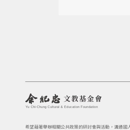
文教基金會
Yu Chi-Chung Cultural & Education Foundation
希望藉著舉辦相關公共政策的研討會與活動，溝通國