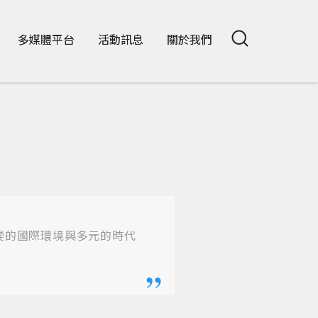
多媒體平台
活動訊息
關於我們
變的國際環境與多元的時代