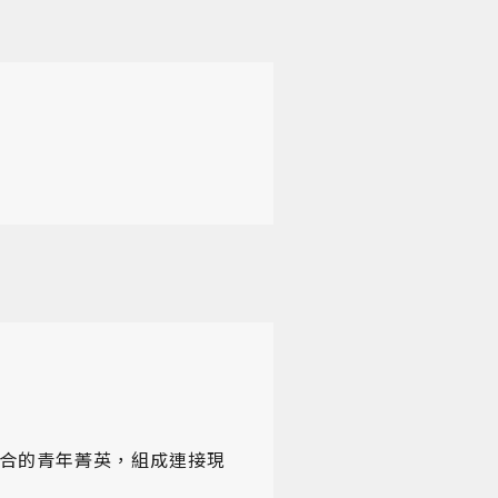
合的青年菁英，組成連接現