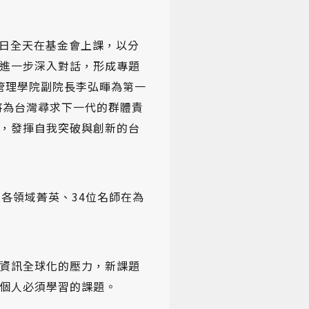
、日全天在基金會上課，以分
進一步深入對話，形成專題
智大學管理學院副院長李弘暉為第一
將為台灣尋求下一代的群體責
，發揮自我突破與創新的台
各領域菁英、34位名師在為
資訊全球化的壓力，新課題
個人必須學習的課題。