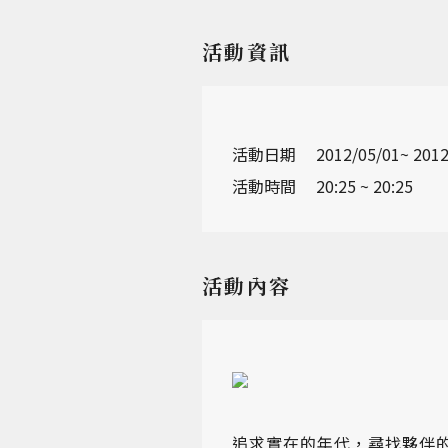
活動資訊
活動日期
2012/05/01~ 2012
活動時間
20:25 ~ 20:25
活動內容
追求實在的年代，尋找夥伴