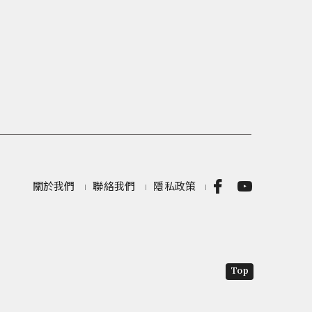
關於我們
聯絡我們
隱私政策
Top