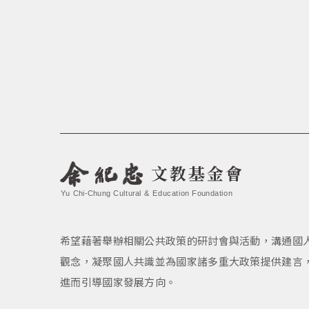
文教基金會
Yu Chi-Chung Cultural & Education Foundation
希望藉著舉辦相關公共政策的研討會與活動，溝通國
觀念，凝聚國人共識並為國家諸多重大政策提供建言
進而引導國家發展方向。