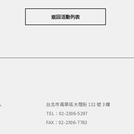
返回活動列表
人
台北市萬華區大理街 132 號 3 樓
，
TEL：02-2306-5297
FAX：02-2306-7783