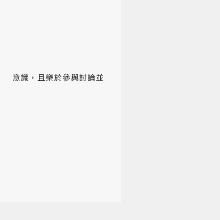
民 意識，且樂於參與討論並