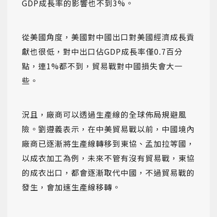
GDP成長率的影響也不到3%。
從美國角度，美國對中國出口對美國經濟成長貢
獻也很低，對中出口佔GDP成長率僅0.7百分
點，連1%都不到，貿易戰對中國損失會大一
些。
況且，廠商可以透過生產線的全球佈局規避風
險。劉遵義表示，在中美貿易戰以前，中國境內
廠商已逐漸將生產線轉移到東協、孟加拉等國，
以成衣加工為例，未來不管有沒有貿易戰，東協
的成衣出口，都會逐漸取代中國，不過貿易戰的
發生，會加速生產線移轉。