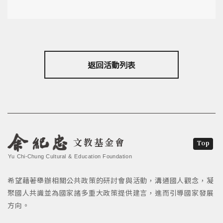
返回活動列表
文教基金會
Top
Yu Chi-Chung Cultural & Education Foundation
希望藉著舉辦相關公共政策的研討會與活動，溝通國人觀念，凝
聚國人共識並為國家諸多重大政策提供建言，進而引導國家發展
方向。