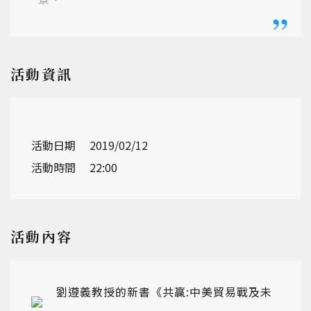
活動資訊
活動日期
2019/02/12
活動時間
22:00
活動內容
劉遵義教授的新書《共贏:中美貿易戰及未