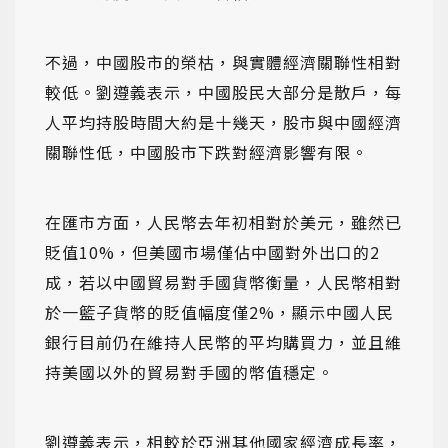
不過，中國股市的榮枯，與實體經濟關聯性相對
較低。劉遵義表示，中國股民大部分是散戶，每
人平均持股時間大約是十幾天，股市與中國經濟
關聯性低，中國股市下跌對經濟影響有限。
在匯市方面，人民幣去年初相對於美元，雖然已
貶值10%，但美國市場僅佔中國對外出口的2
成，若以中國貿易對手國貨幣衡量，人民幣相對
於一籃子貨幣的貶值幅度僅2%，顯示中國人民
銀行目前仍在維持人民幣的平均購買力，並且維
持美國以外的貿易對手國的幣值穩定。
劉遵義表示，相較於亞洲其他國家經濟成長率，