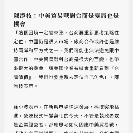
陳添枝：中美貿易戰對台商是變局也是
機會
「這個困境一定會來臨，台商要重新思考策略性
定位，中國仍是很大市場，廠商合作或許也是維
持兩岸和平方式之一，我們可能也無法避免跟中
國合作，中美貿易戰對台商是很大的巨變，也帶
來很大的機會，讓美國企業有機會重新看到『台
灣價值』，我們也要重新去定位自己角色」，陳
添枝表示。
徐小波表示，在新興市場快速發展，科技突飛猛
進，營運模式千變萬化的今天，不管是執政者或
是企業經營者，都應思考如何因應中美貿易戰，