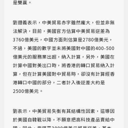
是雙贏。
劉遵義表示，中美貿易赤字雖然龐大，但並非無
法解決，目前，美國官方估算中美貿易逆差為
3760億美元，中國方面則估算是2780億美元，
不過，美國的數字並未將美國對中國的400-500
億美元的服務業出超，納入計算，另外，美國在
計算中國對美出口時，將香港的轉口貿易納入計
算，但在計算美國對中貿易時，卻沒有計算經香
港轉口中國的部分，二者計入後逆差大約是
2500億美元。
劉表示，中美貿易失衡有其結構性因素，這導因
於美國自韓戰以降，不願意把高科技產品賣給中