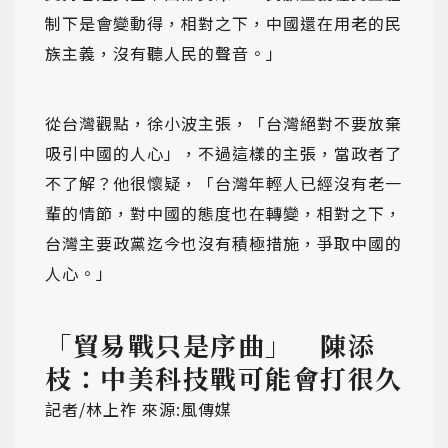
制下是會變動得，相對之下，中國還在用老的民
族主義，沒有聽人民的聲音。」
從台灣觀點，徐小波主張，「台灣絕對不要放棄
吸引中國的人心」，不過這樣的主張，當政者了
不了解？他很懷疑，「台灣年輕人已經沒有老一
輩的情節，對中國的態度也在轉變，相對之下，
台灣主要政黨迄今也沒有積極措施，爭取中國的
人心。」
「貿易戰只是序曲」 陳添
枝：中美科技戰可能會打很久
記者/林上祚 來源:風傳媒