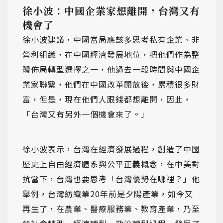
徐小波：中國企業家想離開，台灣又有
機會了
徐小波建議，中國當局應該多思考私有企業、非
營利組織，在中國經濟發展地位，把他們作為整
體佈局轉型選擇之一，他過去一段時間與中國企
業家聯繫，他們在中國改革開放後，累積很多財
富，但是，現在他們人跟錢都想離開，因此，
「台灣又有另外一個機會來了。」
徐小波表示，台灣在經濟發展過程，創造了中國
歷史上自由經濟體系與公平正義概念，在中美對
抗當下，台灣也要思考「台灣優勢在哪裡？」他
舉例，台灣紡織業20年前是夕陽產業，如今又
再生了，在農業、醫療服務業、教育產業，乃至