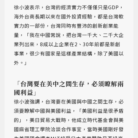
徐小波表示，台灣的經濟實力不僅僅只是GDP，
海外台商長期以來在國外投資經驗，都是台灣軟
實力的一部份，台灣同時有豐沛的創新創業能
量，「我在中國常說，把台灣一千大、二千大企
業列出來，8成以上企業在2、30年前都是新創
事業，很少有國家是這樣產業結構，除了美國以
外。」
「台灣要在美中之間生存，必須瞭解兩
國利益」
徐小波強調，台灣要在美國與中國之間生存，必
須要瞭解中國與美國利益，「美國利益是很矛盾
的」，美日貿易大戰時，他成立時代基金會與美
國麻省理工學院洽談合作事宜，當時美國剛好發