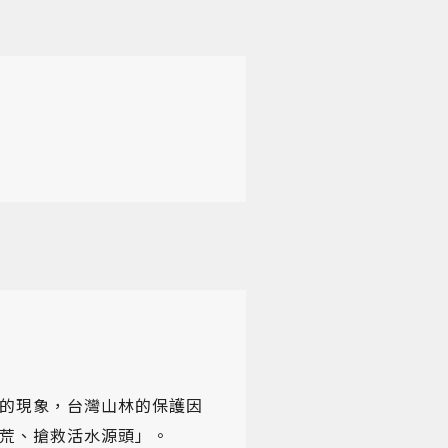
的現象，台灣山林的保護因
荒、搶救活水源頭」。