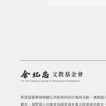
文教基金會
Yu Chi-Chung Cultural & Education Foundation
希望藉著舉辦相關公共政策的研討會與活動，溝通國
觀念，凝聚國人共識並為國家諸多重大政策提供建言