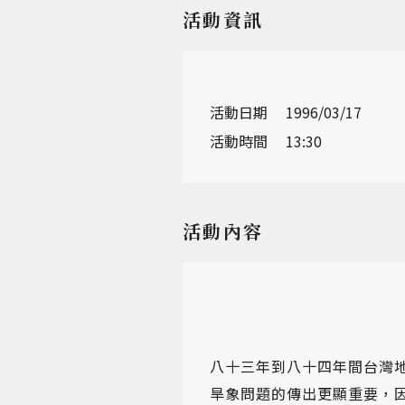
活動資訊
活動日期
1996/03/17
活動時間
13:30
活動內容
八十三年到八十四年間台灣
旱象問題的傳出更顯重要，