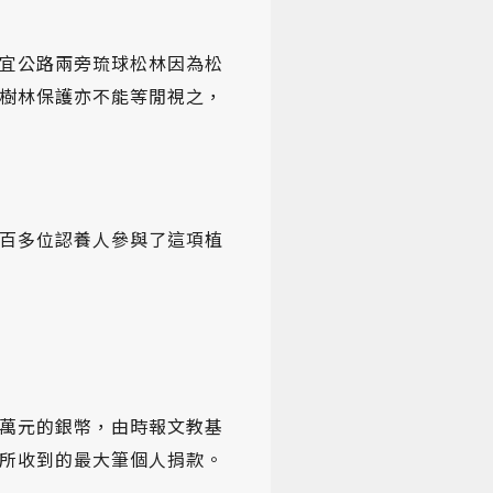
宜公路兩旁琉球松林因為松
樹林保護亦不能等閒視之，
百多位認養人參與了這項植
萬元的銀幣，由時報文教基
所收到的最大筆個人捐款。