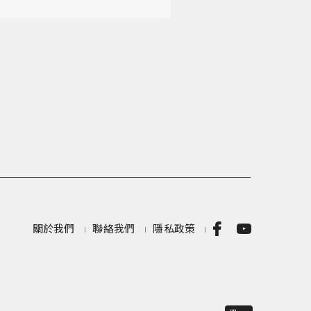
關於我們
聯絡我們
隱私政策