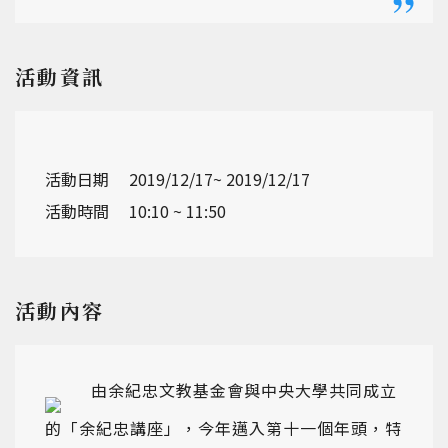
活動資訊
活動日期
2019/12/17~ 2019/12/17
活動時間
10:10 ~ 11:50
活動內容
由余紀忠文教基金會與中央大學共同成立
的「余紀忠講座」，今年邁入第十一個年頭，特