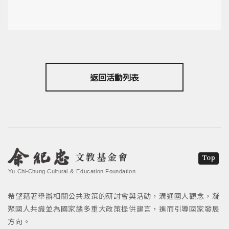
返回活動列表
文教基金會
Top
Yu Chi-Chung Cultural & Education Foundation
希望藉著舉辦相關公共政策的研討會與活動，溝通國人觀念，凝
聚國人共識並為國家諸多重大政策提供建言，進而引導國家發展
方向。