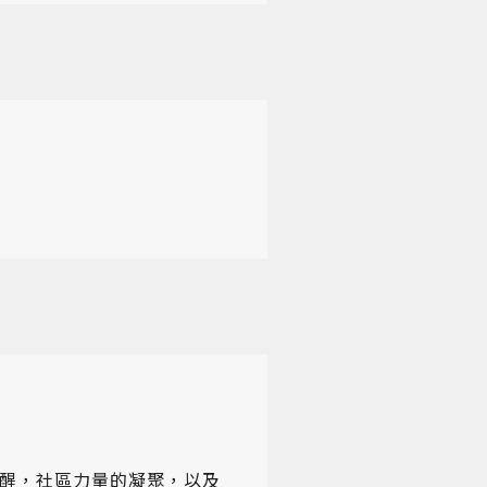
醒，社區力量的凝聚，以及