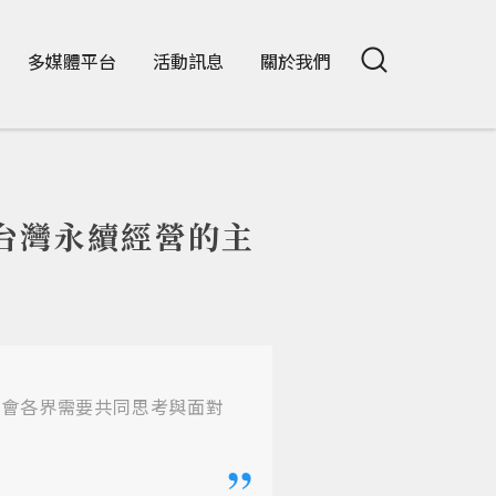
多媒體平台
活動訊息
關於我們
台灣永續經營的主
社會各界需要共同思考與面對