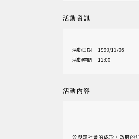
活動資訊
活動日期
1999/11/06
活動時間
11:00
活動內容
公與義社會的成形，政府的