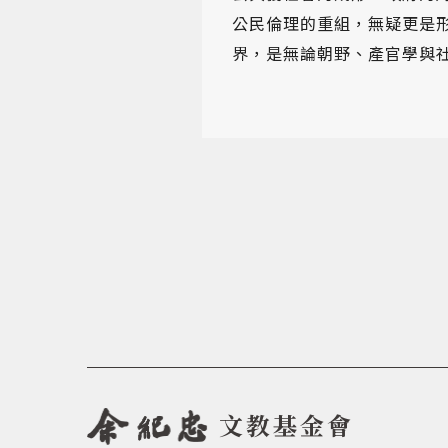
公民倫理的重組，無疑更是
界，是無論朝野、產官學與
文教基金會