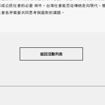
形成公民社會的必要 條件。台灣社會能否從傳統走向現代，
社會各界需要共同思考與面對的課題。
返回活動列表