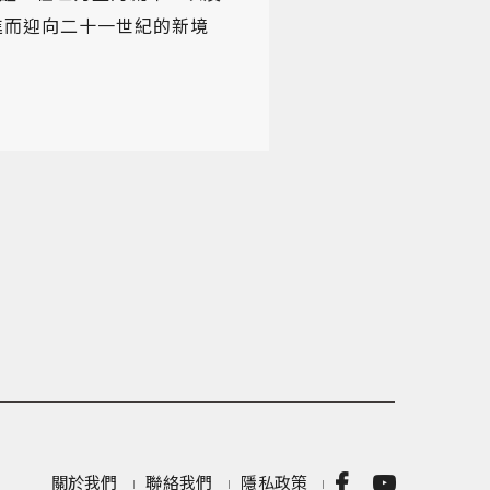
進而迎向二十一世紀的新境
關於我們
聯絡我們
隱私政策