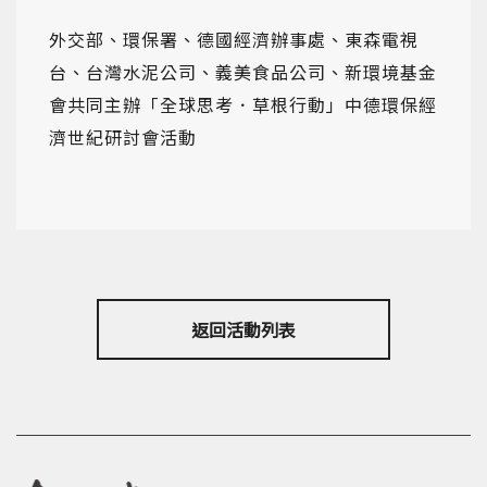
外交部、環保署、德國經濟辦事處、東森電視
台、台灣水泥公司、義美食品公司、新環境基金
會共同主辦「全球思考．草根行動」中德環保經
濟世紀研討會活動
返回活動列表