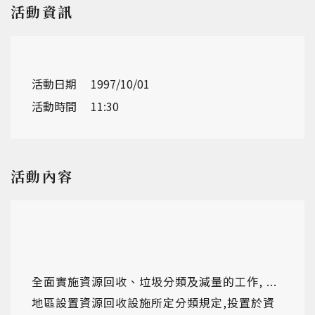
活動資訊
活動日期
1997/10/01
活動時間
11:30
活動內容
全面實施資源回收、垃圾分類及減量的工作, ...
地區設置資源回收設施所定分類規定,投置於資