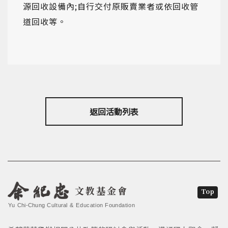
源回收設備內;自行交付原販賣業者或依回收管
道回收等。
返回活動列表
文教基金會
Top
Yu Chi-Chung Cultural & Education Foundation