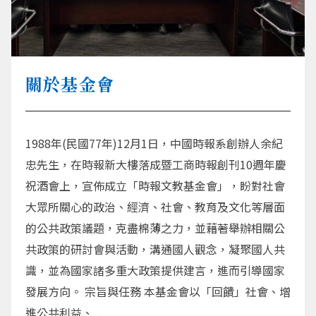
關於基金會
1988年(民國77年)12月1日，中國時報系創辦人余紀
忠先生，在時報新大樓落成暨工商時報創刊10週年慶
祝酒會上，宣佈成立「時報文教基金會」，盼對社會
大眾所關心的政治、經濟、社會、教育及文化等層面
的公共政策議題，克盡棉薄之力，並藉著舉辦相關公
共政策的研討會與活動，溝通國人觀念，凝聚國人共
識，並為國家諸多重大政策提供建言，進而引導國家
發展方向。 宗旨與任務 本基金會以「回饋」社會、增
進公共利益、...