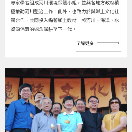
專家學者組成河川環境保護小組，並與各地方政府積
極推動河川整治工作。此外，也致力於與鄉土文化社
團合作，共同投入編著鄉土教材，將河川、海洋、水
資源保育的觀念深耕至下一代。
了解更多