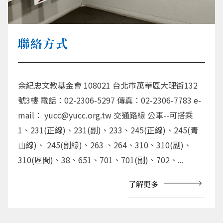
聯絡方式
余紀忠文教基金會 108021 台北市萬華區大理街132
號3樓 電話：02-2306-5297 傳真：02-2306-7783 e-
mail： yucc@yucc.org.tw 交通路線 公車--可搭乘
1、231(正線)、231(副)、233、245(正線)、245(青
山線)、 245(副線)、263 、264、310、310(副)、
310(區間)、38、651、701、701(副)、702、...
了解更多