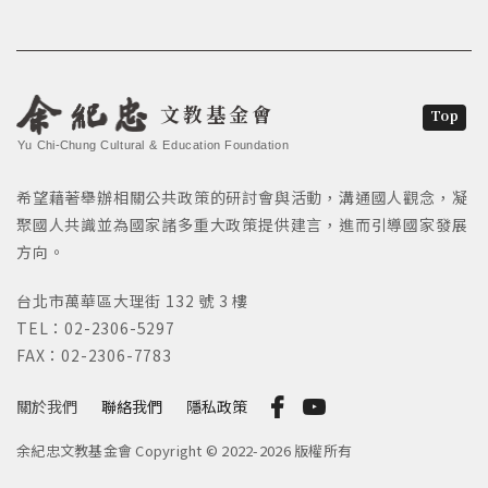
文教基金會
Top
Yu Chi-Chung Cultural & Education Foundation
希望藉著舉辦相關公共政策的研討會與活動，溝通國人觀念，凝
聚國人共識並為國家諸多重大政策提供建言，進而引導國家發展
方向。
台北市萬華區大理街 132 號 3 樓
TEL：02-2306-5297
FAX：02-2306-7783
關於我們
聯絡我們
隱私政策
余紀忠文教基金會 Copyright © 2022-2026 版權所有