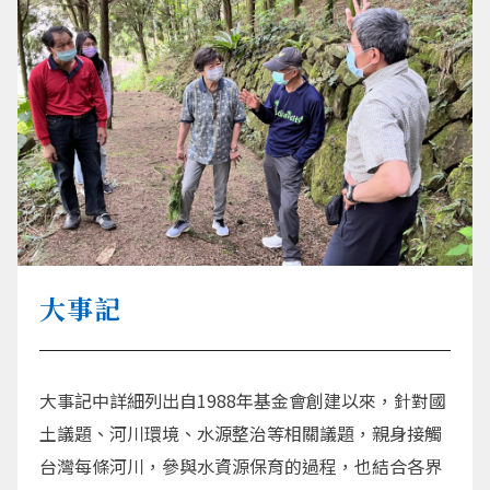
大事記
大事記中詳細列出自1988年基金會創建以來，針對國
土議題、河川環境、水源整治等相關議題，親身接觸
台灣每條河川，參與水資源保育的過程，也結合各界