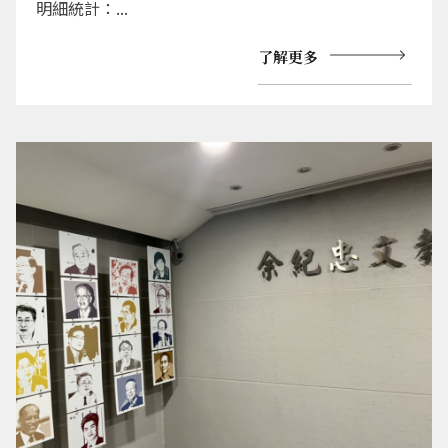
明細統計：...
了解更多