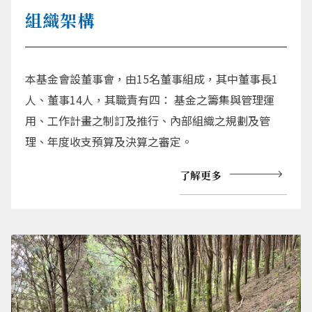
組織架構
本基金會設董事會，由15名董事組成，其中董事長1
人、董事14人，其職責有四： 基金之籌集與管理運
用、工作計畫之制訂及推行、內部組織之規劃及管
理、年度收支預算及決算之審定。
了解更多