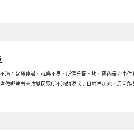
及
不滿：薪資停滯、就業不易、所得分配不均、國內暴力事件
會做哪些事來改變民眾所不滿的現狀？目前看起來，最可能