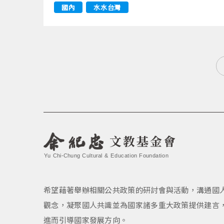
國內
水水台灣
文教基金會
Yu Chi-Chung Cultural & Education Foundation
希望藉著舉辦相關公共政策的研討會與活動，溝通國
觀念，凝聚國人共識並為國家諸多重大政策提供建言
進而引導國家發展方向。