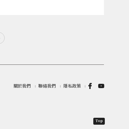
»
關於我們
聯絡我們
隱私政策
Top