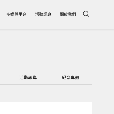
多媒體平台
活動訊息
關於我們
活動報導
紀念專題