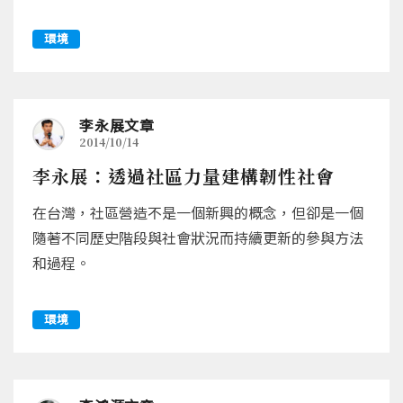
環境
李永展文章
2014/10/14
李永展：透過社區力量建構韌性社會
在台灣，社區營造不是一個新興的概念，但卻是一個
隨著不同歷史階段與社會狀況而持續更新的參與方法
和過程。
環境