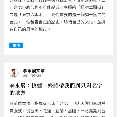
此台北不應該也不可能變成山寨版的「紐約華爾街」
或是「東京六本木」，我們需要的是一個獨一無二的
台北，一個包容自己的歷史、珍惜自己的文化、並擁
有自己的風格的城市。
環境
李永展文章
2014/05/26
李永展：快速，終將帶我們到只剩名字
的地方
日前原本預計搭機從台東回台北，但因天候因素改搭
自強號，從台東、花蓮、宜蘭、基隆，一路搖晃到台