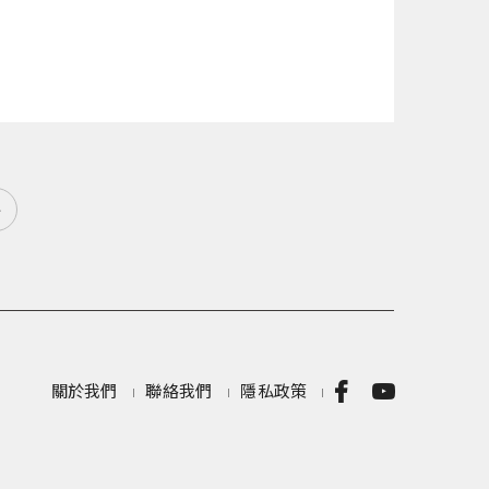
»
關於我們
聯絡我們
隱私政策