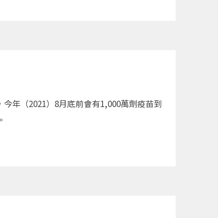
年（2021）8月底前會有1,000萬劑疫苗到
。