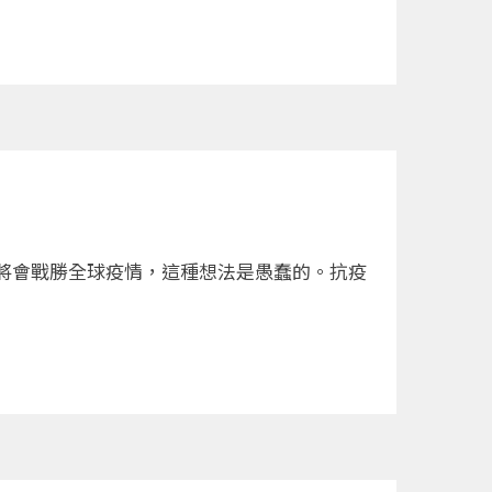
將會戰勝全球疫情，這種想法是愚蠢的。抗疫