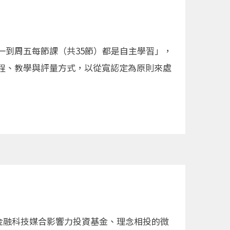
到周五每節課（共35節）都是自主學習」，
程、教學與評量方式，以從寬認定為原則來處
用金融科技媒合影響力投資基金、理念相投的微