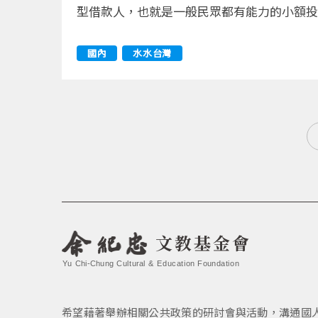
型借款人，也就是一般民眾都有能力的小額投
國內
水水台灣
文教基金會
Yu Chi-Chung Cultural & Education Foundation
希望藉著舉辦相關公共政策的研討會與活動，溝通國