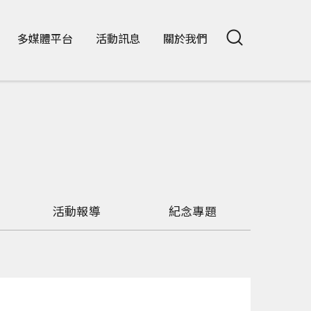
多媒體平台
活動訊息
關於我們
活動報導
紀念專題