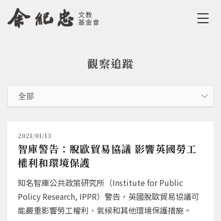
Jump to Main content
Jump to Navigation
觀察追蹤
您在這裡
2021/01/13
智庫警告：脫歐貿易協議 影響英國勞工
權利和環境保護
知名智庫公共政策研究所（Institute for Public
Policy Research, IPPR）警告，英國脫歐貿易協議可
能嚴重影響勞工權利、氣候和其他環境保護措施。