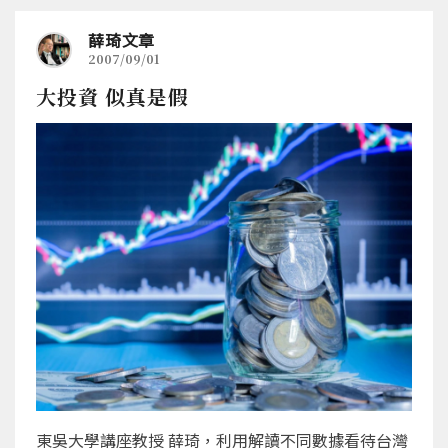
薛琦文章
2007/09/01
大投資 似真是假
東吳大學講座教授 薛琦，利用解讀不同數據看待台灣