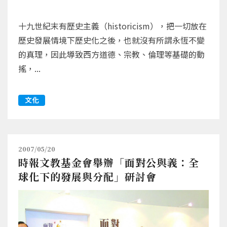
十九世紀末有歷史主義（historicism），把一切放在
歷史發展情境下歷史化之後，也就沒有所謂永恆不變
的真理，因此導致西方道德、宗教、倫理等基礎的動
搖，...
文化
2007/05/20
時報文教基金會舉辦「面對公與義：全
球化下的發展與分配」研討會