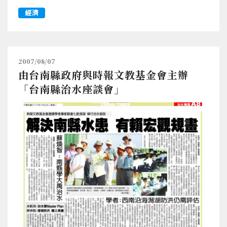
經濟
2007/08/07
由台南縣政府與時報文教基金會主辦
「台南縣治水座談會」