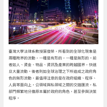
臺灣大學法律系教授葉俊榮，所看到的全球化現象是
兩種跨界的流動，一種是有形的，一種是無形的。前
者如人、資金、物品、資訊及產業的跨越國界，快速
旦大量流動。後者則如全球治理之下所造成之政府角
色的無形流動，最值得注意的是在政府組織、程序、
人員等面向上，公領域與私領域之間的交錯匯流，私
部門頻繁地分擔原本屬於政府的角色，甚至參與決策
程序。