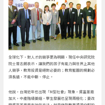
全球化下，對人才的競爭更為明顯，現任中央研究院
院士曾志朗表示，讓我們的孩子有能力與世界上其他
人競爭，教育投資是絕對必要的；教育藍圖的規劃必
須長遠，不能中斷、停止。
他說，台灣近年也出現「M型社會」現象，貧富差距
加大，中產階級萎縮，學生發展也呈現兩極化；要改
變貧富差距最有效的方法，就是做到教育資源分配的