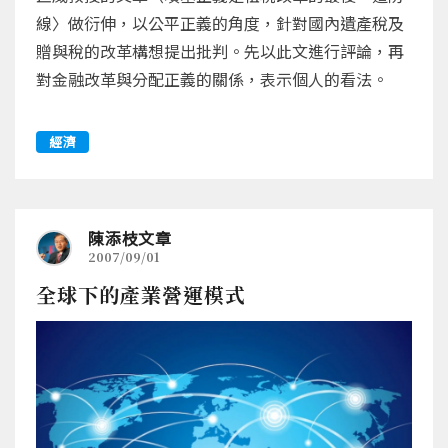
線〉做衍伸，以公平正義的角度，針對國內遺產稅及
贈與稅的改革構想提出批判。先以此文進行評論，再
對金融改革與分配正義的關係，表示個人的看法。
經濟
陳添枝文章
2007/09/01
全球下的產業營運模式