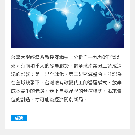
台灣大學經濟系教授陳添枝，分析自一九九0年代以
來，有兩項重大的發展趨勢，對全球產業分工造成深
遠的影響：第一是全球化，第二是區域整合。並認為
在全球競爭下，台灣唯有改變代工的營運模式，放棄
成本競爭的老路，走上自我品牌的營運模式，追求價
值的創造，才可能為經濟開創新局。
經濟