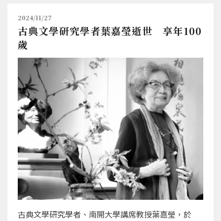
2024/11/27
古典文學研究學者葉嘉瑩逝世 享年100
歲
古典文學研究學者、南開大學講席教授葉嘉瑩，於