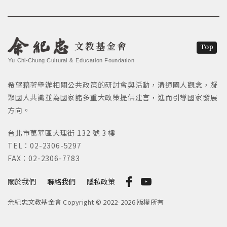
文教基金會
Top
Yu Chi-Chung Cultural & Education Foundation
希望藉著舉辦相關公共政策的研討會與活動，溝通國人觀念，凝
聚國人共識並為國家諸多重大政策提供建言，進而引導國家發展
方向。
台北市萬華區大理街 132 號 3 樓
TEL：02-2306-5297
FAX：02-2306-7783
關於我們
聯絡我們
隱私政策
余紀忠文教基金會 Copyright © 2022-2026 版權所有