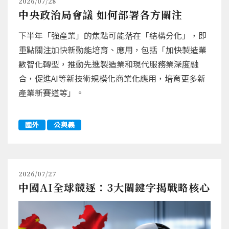
2026/07/28
中央政治局會議 如何部署各方關注
下半年「強產業」的焦點可能落在「結構分化」，即
重點關注加快新動能培育、應用，包括「加快製造業
數智化轉型，推動先進製造業和現代服務業深度融
合，促進AI等新技術規模化商業化應用，培育更多新
產業新賽道等」。
國外
公與義
2026/07/27
中國AI全球競逐：3大關鍵字揭戰略核心