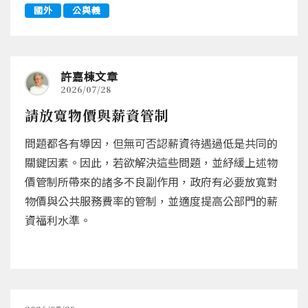
國外
公與義
許嘉棟文章
2026/07/28
請放寬物價與薪資管制
問題都各有導因，但無可否認薪資待遇過低是共同的
關鍵因素。因此，若欲解決這些問題，並紓緩上述物
價管制所帶來的諸多不良副作用，政府有必要放寬對
物價與公共服務費率的管制，並適度提高公部門的薪
資福利水準。