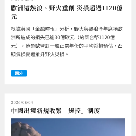
歐洲遭熱浪、野火重創 災損超過1120億
元
根據英國「金融時報」分析，野火與熱浪今年席捲歐
洲所造成的損失已逾30億歐元（約新台幣1120億
元），遠超歐盟對一般正常年份的平均災損預估，凸
顯氣候變遷推升野火災損。
國外
2026/08/04
中國出境新規收緊「邊控」制度