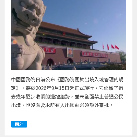
中國國務院日前公布《國務院關於出境入境管理的規
定》，將於2026年9月15日起正式施行。它延續了過
去幾年逐步收緊的邊控趨勢，並未全面禁止普通公民
出境，也沒有要求所有人出國前必須額外審批。
國外