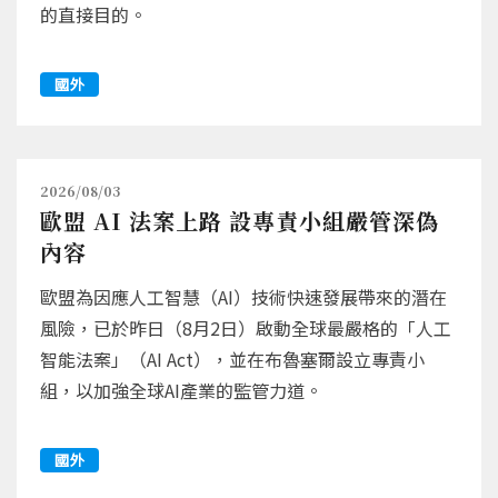
的直接目的。
國外
2026/08/03
歐盟 AI 法案上路 設專責小組嚴管深偽
內容
歐盟為因應人工智慧（AI）技術快速發展帶來的潛在
風險，已於昨日（8月2日）啟動全球最嚴格的「人工
智能法案」（AI Act），並在布魯塞爾設立專責小
組，以加強全球AI產業的監管力道。
國外