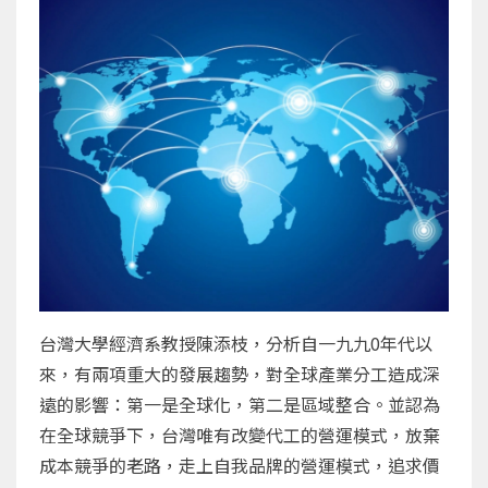
台灣大學經濟系教授陳添枝，分析自一九九0年代以
來，有兩項重大的發展趨勢，對全球產業分工造成深
遠的影響：第一是全球化，第二是區域整合。並認為
在全球競爭下，台灣唯有改變代工的營運模式，放棄
成本競爭的老路，走上自我品牌的營運模式，追求價