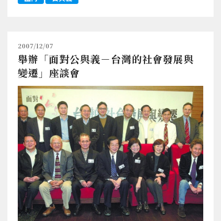
2007/12/07
舉辦「面對公與義－台灣的社會發展與
變遷」座談會