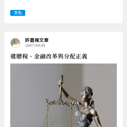
文化
許嘉棟文章
2007/09/01
遺贈稅、金融改革與分配正義