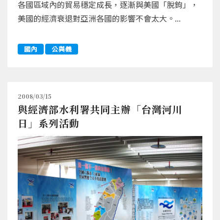
各國區域內的貿易穩定成長，逐漸與美國「脫鉤」，
美國的經濟衰退對亞洲各國的影響不會太大。...
國內
公與義
2008/03/15
與經濟部水利署共同主辦「台灣河川
日」系列活動