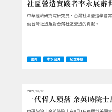
社區營造實踐者李永展辭
中華經濟研究院研究員、台灣社區營造學會常
動台灣社造及對台灣社區營造的貢獻。
國內
水水台灣
紀念專題
2021/08/05
一代哲人殞落 余英時院士
中研院院士余英時院士在8月1日晨間於美國