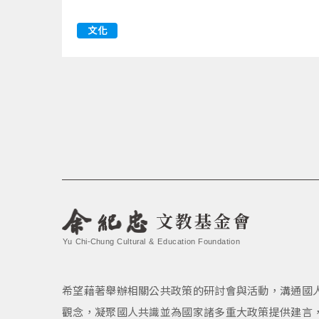
文化
文教基金會
Yu Chi-Chung Cultural & Education Foundation
希望藉著舉辦相關公共政策的研討會與活動，溝通國
觀念，凝聚國人共識並為國家諸多重大政策提供建言