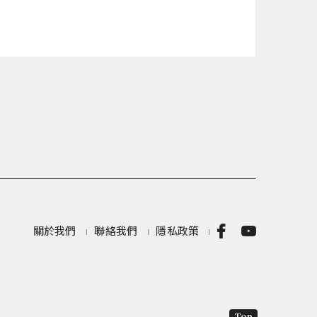
關於我們
聯絡我們
隱私政策
Top