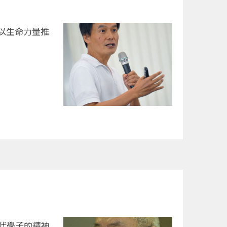
以生命力量推
代學子的精神