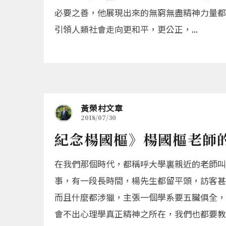
必要之善，他展現出來的無窮無盡精神力量都
引領人類社會走向更和平，更公正，...
黃榮村文章
2018/07/30
紀念楊國樞》楊國樞老師
在我們那個時代，都稱呼大學裏親近的老師叫
事，有一段長時間，楊先生都留平頭，訪客甚
而且什麼都涉獵，主張一個學系要五臟俱全，
會不出心理學真正精神之所在，我們也都要教