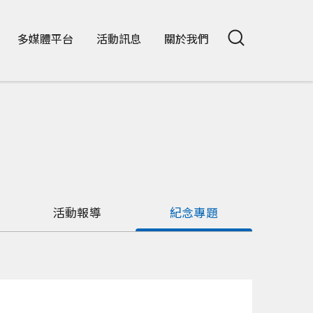
多媒體平台
活動訊息
關於我們
活動報導
紀念專題