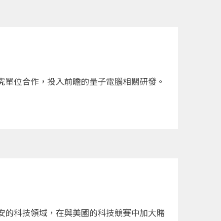
究單位合作，投入前瞻的量子電腦相關研發。
安的科技領域，在與美國的科技競賽中加大賭