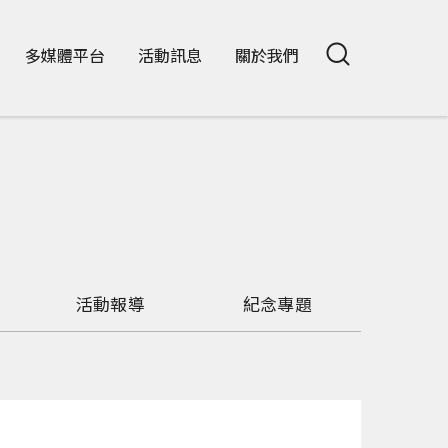
多媒體平台
活動訊息
關於我們
活動報導
紀念專題