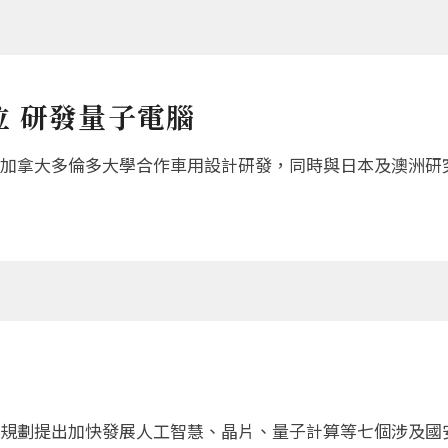
 研發量子電腦
加拿大多倫多大學合作車用設計研發，同時與日本及澳洲研
規劃提出加快發展人工智慧、晶片、量子計算等七個涉及國