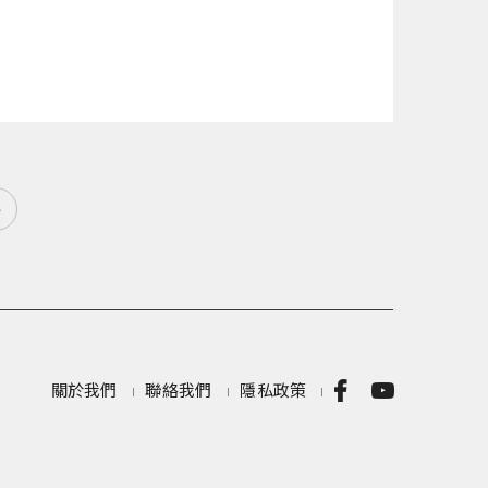
»
關於我們
聯絡我們
隱私政策