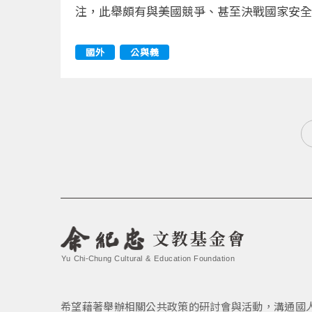
注，此舉頗有與美國競爭、甚至決戰國家安全
國外
公與義
文教基金會
Yu Chi-Chung Cultural & Education Foundation
希望藉著舉辦相關公共政策的研討會與活動，溝通國