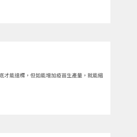
年底才能達標，但如能增加疫苗生產量，就能縮