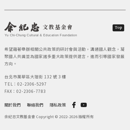
文教基金會
Top
Yu Chi-Chung Cultural & Education Foundation
希望藉著舉辦相關公共政策的研討會與活動，溝通國人觀念，凝
聚國人共識並為國家諸多重大政策提供建言，進而引導國家發展
方向。
台北市萬華區大理街 132 號 3 樓
TEL：02-2306-5297
FAX：02-2306-7783
關於我們
聯絡我們
隱私政策
余紀忠文教基金會 Copyright © 2022-2026 版權所有