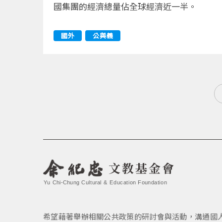
國集團的經濟總量佔全球經濟近一半。
國外
公與義
文教基金會
Yu Chi-Chung Cultural & Education Foundation
希望藉著舉辦相關公共政策的研討會與活動，溝通國