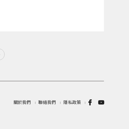
»
關於我們
聯絡我們
隱私政策