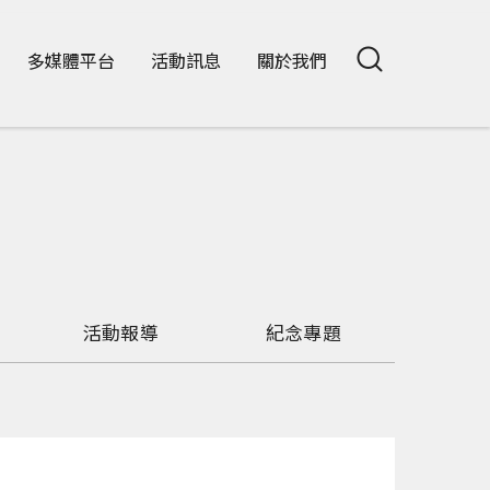
多媒體平台
活動訊息
關於我們
活動報導
紀念專題