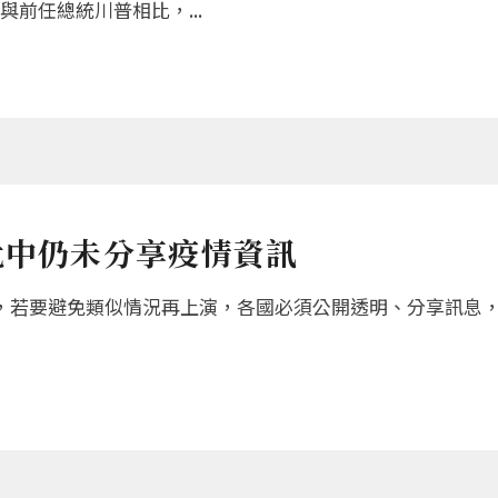
前任總統川普相比，...
批中仍未分享疫情資訊
，若要避免類似情況再上演，各國必須公開透明、分享訊息