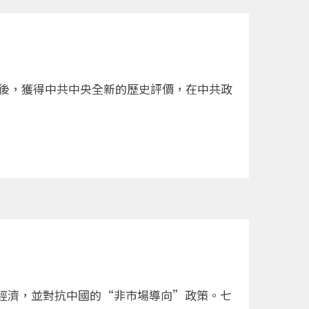
年後，獲得中共中央全新的歷史評價，在中共政
的經濟，並對抗中國的“非市場導向”政策。七