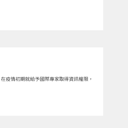
，在疫情初期就給予國際專家取得資訊權限，