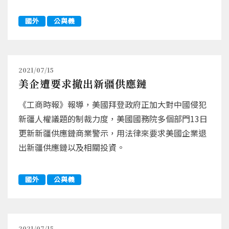
國外
公與義
2021/07/15
美企遭要求撤出新疆供應鏈
《工商時報》報導，美國拜登政府正加大對中國侵犯
新疆人權議題的制裁力度，美國國務院多個部門13日
更新新疆供應鏈商業警示，用法律來要求美國企業退
出新疆供應鏈以及相關投資。
國外
公與義
2021/07/15