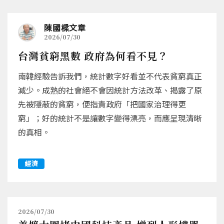
陳國樑文章
2026/07/30
台灣貧窮黑數 政府為何看不見？
南韓經驗告訴我們，統計數字好看並不代表貧窮真正
減少。成熟的社會絕不會因統計方法改革、揭露了原
先被隱蔽的貧窮，便指責政府「把國家治理得更
窮」；好的統計不是讓數字變得漂亮，而應呈現清晰
的真相。
經濟
2026/07/30