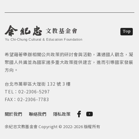
文教基金會
Top
Yu Chi-Chung Cultural & Education Foundation
希望藉著舉辦相關公共政策的研討會與活動，溝通國人觀念，凝
聚國人共識並為國家諸多重大政策提供建言，進而引導國家發展
方向。
台北市萬華區大理街 132 號 3 樓
TEL：02-2306-5297
FAX：02-2306-7783
關於我們
聯絡我們
隱私政策
余紀忠文教基金會 Copyright © 2022-2026 版權所有