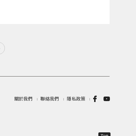
»
關於我們
聯絡我們
隱私政策
Top