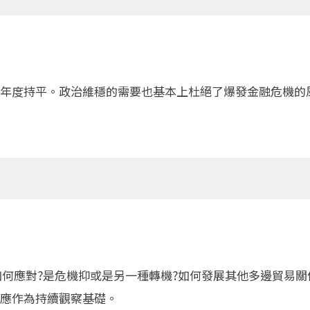
年度持平。政治維穩的需要也基本上杜絕了爆發金融危機的
如何應對?是危機抑或是另一種轉機?如何發展其他多邊貿易
應作為持續觀察基礎。