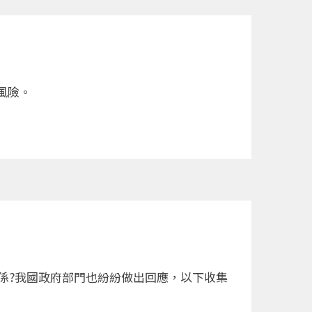
風險。
關係?我國政府部門也紛紛做出回應，以下收集