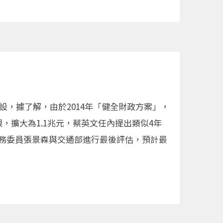
設，據了解，由於2014年「健全財政方案」，
，擴大為1.1兆元，蔡英文任內提出類似4年
政務委員張景森與交通部進行最後評估，預計最