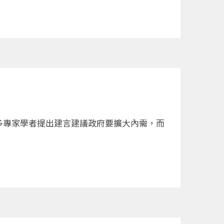
多專家學者提出建言建議政府要擴大內需，而