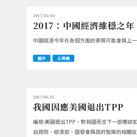
2017/02/03
2017：中國經濟維穩之年
中國經濟今年在各個方面的表現可能會與上一
國外
公與義
2017/01/25
我國因應美國退出TPP
編按:美國退出TPP，對我國而言下一部應該
自政院、經濟部、國發會與政府智庫的相關反