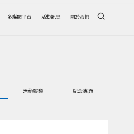
多媒體平台
活動訊息
關於我們
活動報導
紀念專題