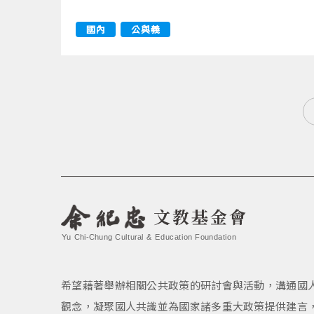
國內
公與義
文教基金會
Yu Chi-Chung Cultural & Education Foundation
希望藉著舉辦相關公共政策的研討會與活動，溝通國
觀念，凝聚國人共識並為國家諸多重大政策提供建言