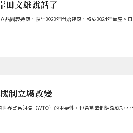
岸田文雄說話了
晶圓製造廠，預計2022年開始建廠，將於2024年量產
決機制立場改變
）今天承認世界貿易組織（WTO）的重要性，也希望這個組織成