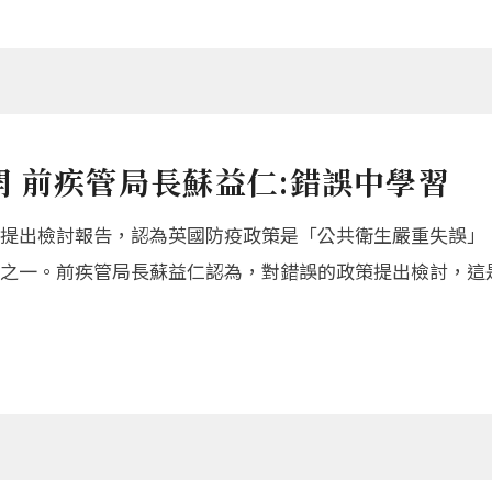
 前疾管局長蘇益仁:錯誤中學習
提出檢討報告，認為英國防疫政策是「公共衛生嚴重失誤」
之一。前疾管局長蘇益仁認為，對錯誤的政策提出檢討，這