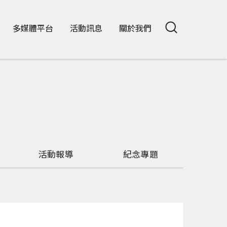
多媒體平台
活動訊息
關於我們
活動報導
紀念專題