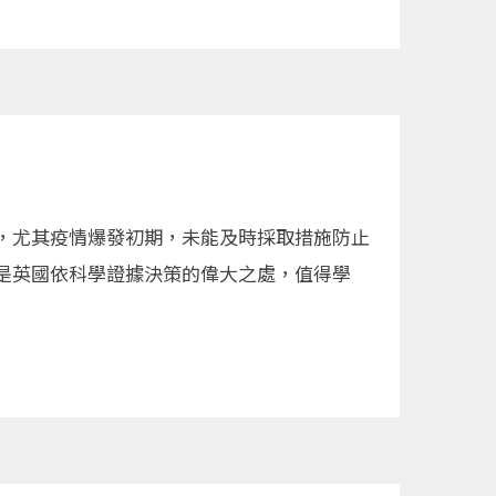
，尤其疫情爆發初期，未能及時採取措施防止
是英國依科學證據決策的偉大之處，值得學