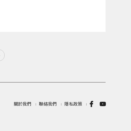
»
關於我們
聯絡我們
隱私政策