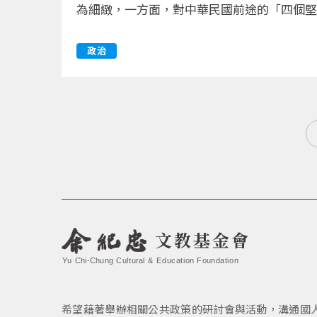
為細緻，一方面，對中華民國前途的「四個堅
政治
文教基金會
Yu Chi-Chung Cultural & Education Foundation
希望藉著舉辦相關公共政策的研討會與活動，溝通國