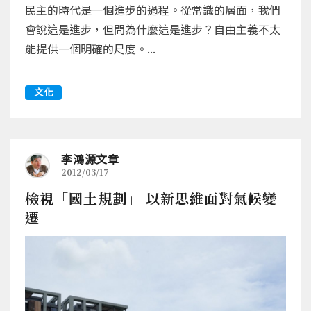
民主的時代是一個進步的過程。從常識的層面，我們
會說這是進步，但問為什麼這是進步？自由主義不太
能提供一個明確的尺度。...
文化
李鴻源文章
2012/03/17
檢視「國土規劃」 以新思維面對氣候變
遷