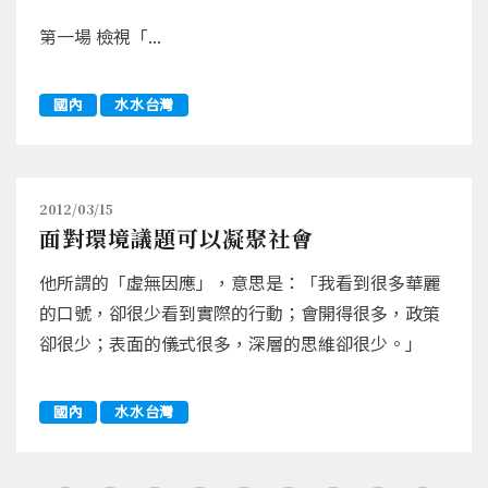
第一場 檢視「...
國內
水水台灣
2012/03/15
面對環境議題可以凝聚社會
他所謂的「虛無因應」，意思是：「我看到很多華麗
的口號，卻很少看到實際的行動；會開得很多，政策
卻很少；表面的儀式很多，深層的思維卻很少。」
國內
水水台灣