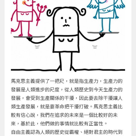
馬克思主義提供了一把尺，就是指生產力，生產力的
發展是人類進步的尺度，從人類歷史到今天生產力的
發展，會受到生產關係的干擾，因此要去除干擾讓人
類生產發展，就是要革命把干擾打破。馬克思主義比
較有信心說，我們在追求的未來是一個比較好的未
來，基於此，他們做的事情就比較有正當性。
自由主義認為人類的歷史從霸權、絕對君主的時代到