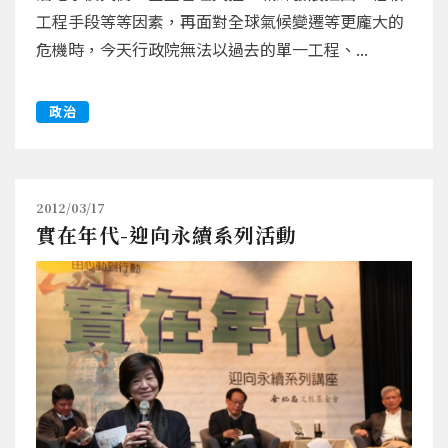
工程手段等等因素，再面對全球氣候變遷等更龐大的
危機時，今天行政院無法以過去的單一工程、...
政治
2012/03/17
實在年代-迎向永續系列活動