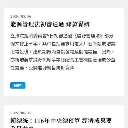
2026/08/06
能源管理法初審通過 條款鬆綁
立法院經濟委員會5日初審通過《能源管理法》部分
條文修正草案，其中包括要求用電大戶若新設或增設
用電設備，應於期限內自設發電及儲能設備。另外，
亦新增要求能源供應事業應配合主管機關管理或公益
性需要，公開能源銷售統計資料。
國內
2026/08/05
賴總統：116年中央總預算 經濟成果要