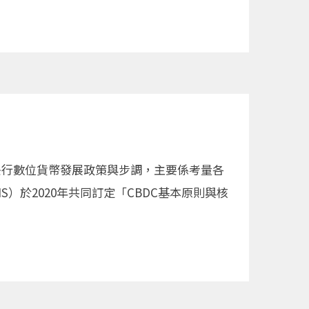
央行數位貨幣發展政策與步調，主要係考量各
）於2020年共同訂定「CBDC基本原則與核