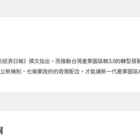
《經濟日報》撰文指出，而推動台灣產業園區朝3.0的轉型
立新機制，也需要政府的政策配合，才能讓新一代產業園區
洞