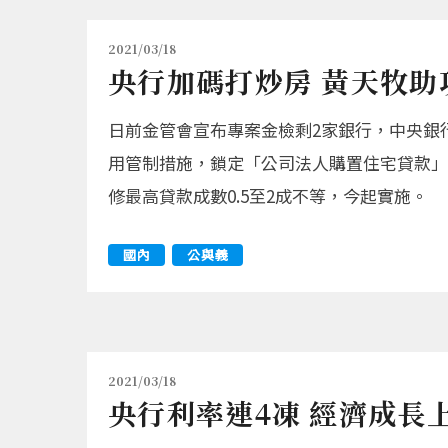
2021/03/18
央行加碼打炒房 黃天牧助
日前金管會宣布專案金檢剩2家銀行，中央銀
用管制措施，鎖定「公司法人購置住宅貸款」
修最高貸款成數0.5至2成不等，今起實施。
國內
公與義
2021/03/18
央行利率連4凍 經濟成長