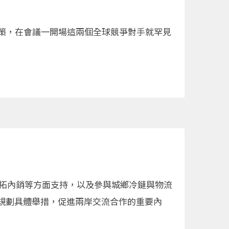
策，在會議一開場這兩個全球競爭對手就罕見
開拓內銷等方面支持，以及參與城鄉冷鏈與物流
規劃具體舉措，促進兩岸交流合作的重要內