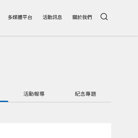
多媒體平台
活動訊息
關於我們
活動報導
紀念專題