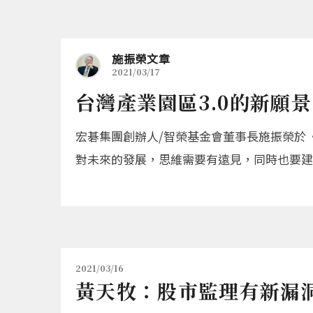
施振榮文章
2021/03/17
台灣產業園區3.0的新願景
宏碁集團創辦人/智榮基金會董事長施振榮於
對未來的發展，思維需要有遠見，同時也要建
2021/03/16
黃天牧：股市監理有新漏