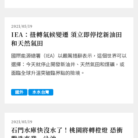
2021/05/19
IEA：扭轉氣候變遷 須立即停挖新油田
和天然氣田
國際能源總署（IEA）以嚴厲措辭表示，這個世界可以
選擇：今天就停止開發新油井、天然氣田和煤礦，或
面臨全球升溫突破臨界點的險境。
國外
水水台灣
2021/05/19
石門水庫快沒水了！桃園將轉橙燈 恐衝