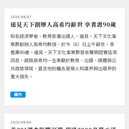
2026/08/07
遠見天下創辦人高希均辭世 享耆壽90歲
知名經濟學者、教育家兼出版人，遠見‧天下文化事
業群創辦人高希均教授，於今（6）日上午辭世，享
耆壽90歲。遠見‧天下文化事業群發表聲明證實這項
訊息，感佩高希均一生奉獻於教育、出版、媒體與公
共政策領域，直言他的離去是華人知識界與出版界的
重大損失。
國內
2026/08/06