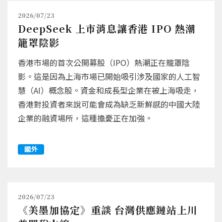
2026/07/23
DeepSeek 上市消息讓香港 IPO 熱潮
籠罩陰影
香港市場的首次公開募股（IPO）熱潮正在籠罩陰
影。這是因為上海市場已開始吸引涉及國家的人工智
慧（AI）概念股。資金和成長型企業在被上海吸走，
香港對投資者來說可能會成為缺乏新鮮感的中國大陸
企業的融資場所，這種擔憂正在加強。
國外
2026/07/23
《美墨加協定》重談 台灣供應鏈站上川