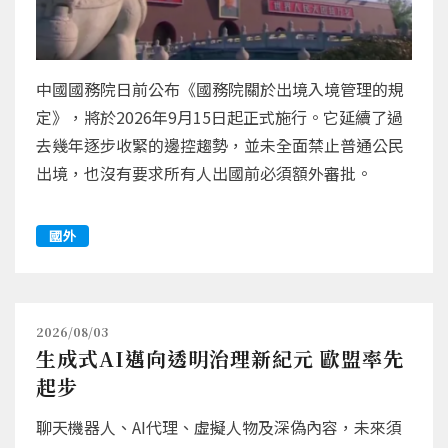
中國國務院日前公布《國務院關於出境入境管理的規
定》，將於2026年9月15日起正式施行。它延續了過
去幾年逐步收緊的邊控趨勢，並未全面禁止普通公民
出境，也沒有要求所有人出國前必須額外審批。
國外
2026/08/03
生成式AI邁向透明治理新紀元 歐盟率先
起步
聊天機器人、AI代理、虛擬人物及深偽內容，未來須