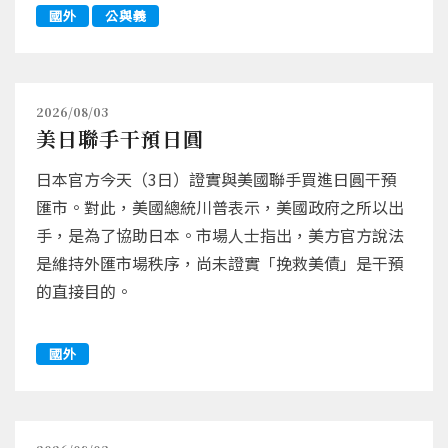
國外
公與義
2026/08/03
美日聯手干預日圓
日本官方今天（3日）證實與美國聯手買進日圓干預
匯市。對此，美國總統川普表示，美國政府之所以出
手，是為了協助日本。市場人士指出，美方官方說法
是維持外匯市場秩序，尚未證實「挽救美債」是干預
的直接目的。
國外