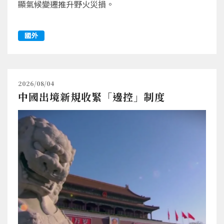
顯氣候變遷推升野火災損。
國外
2026/08/04
中國出境新規收緊「邊控」制度