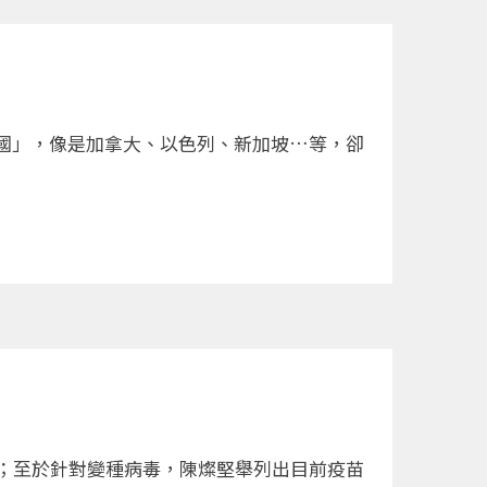
國」，像是加拿大、以色列、新加坡…等，卻
；至於針對變種病毒，陳燦堅舉列出目前疫苗