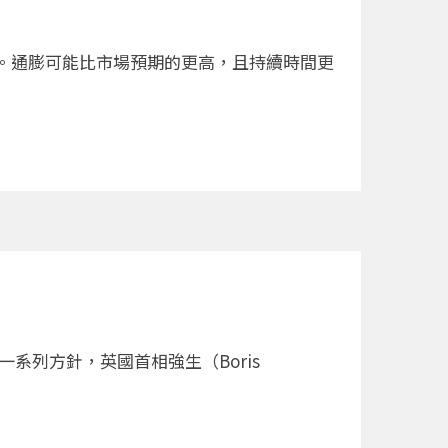
。通膨可能比市場預期的更高，且持續時間更
系列方針，英國首相強生（Boris