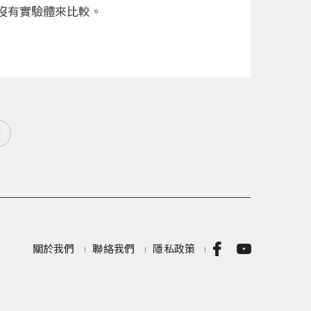
沒有實驗體來比較。
»
關於我們
聯絡我們
隱私政策