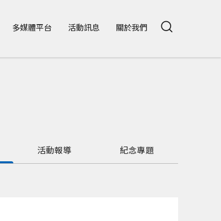
多媒體平台
活動訊息
關於我們
活動報導
紀念專題