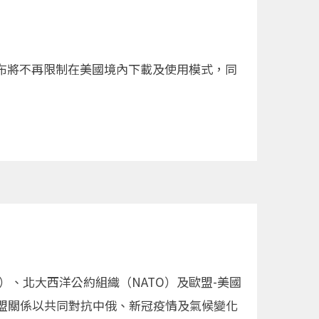
，宣布將不再限制在美國境內下載及使用模式，同
、北大西洋公約組織（NATO）及歐盟-美國
盟關係以共同對抗中俄、新冠疫情及氣候變化