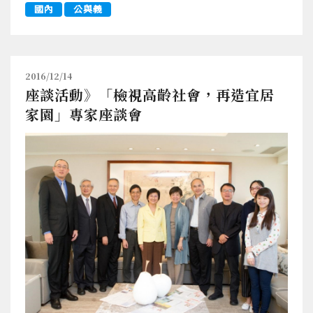
國內
公與義
2016/12/14
座談活動》「檢視高齡社會，再造宜居
家園」專家座談會