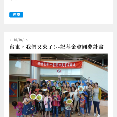
經濟
2016/10/08
台東，我們又來了!--記基金會圓夢計畫