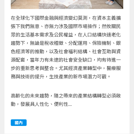
在全球化下國際金融與經濟變幻莫測，在資本主義擴
張下我們無意、亦無力涉及國際市場操作；然攸關民
眾的生活基本需求及公民權益，在人口結構快速老化
趨勢下，無論是稅收稽徵、分配運用、保險機制、銀
色經濟等的推動，以及社會福利結構、社會互助與資
源配套，當年力有未逮的社會安全缺口，均有待進一
步的重新思考與整合。尤其經濟產業轉型中，醫療服
務與技術的提升，生技產業的新市場潛力可觀。
高齡化的未來趨勢，隨之帶來的產業結構轉型必須啟
動，發展具人性化、便利性...
國內