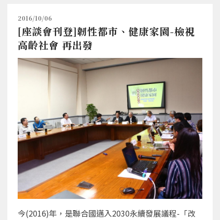
2016/10/06
[座談會刊登]韌性都市、健康家園-檢視
高齡社會 再出發
今(2016)年，是聯合國邁入2030永續發展議程-「改