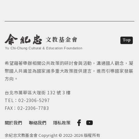
文教基金會
Top
Yu Chi-Chung Cultural & Education Foundation
希望藉著舉辦相關公共政策的研討會與活動，溝通國人觀念，凝
聚國人共識並為國家諸多重大政策提供建言，進而引導國家發展
方向。
台北市萬華區大理街 132 號 3 樓
TEL：02-2306-5297
FAX：02-2306-7783
關於我們
聯絡我們
隱私政策
余紀忠文教基金會 Copyright © 2022-2026 版權所有