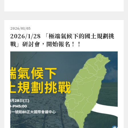
2026/01/05
2026/1/28 「極端氣候下的國土規劃挑
戰」研討會，開始報名！！