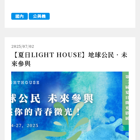
國內
公與義
2025/07/02
【夏日LIGHT HOUSE】地球公民．未
來參與