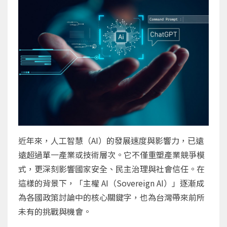
近年來，人工智慧（AI）的發展速度與影響力，已遠
遠超過單一產業或技術層次。它不僅重塑產業競爭模
式，更深刻影響國家安全、民主治理與社會信任。在
這樣的背景下，「主權 AI（Sovereign AI）」逐漸成
為各國政策討論中的核心關鍵字，也為台灣帶來前所
未有的挑戰與機會。