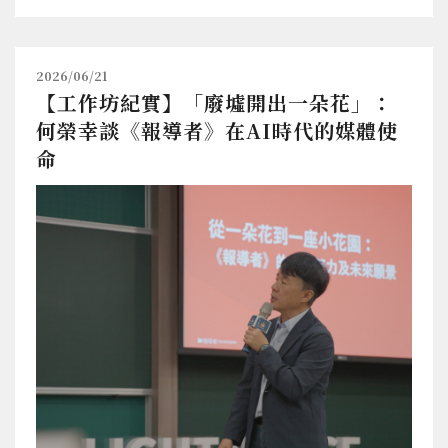
2026/06/21
【工作坊紀實】「廢墟開出一朵花」：
何榮幸談《報導者》在AI時代的媒體使
命