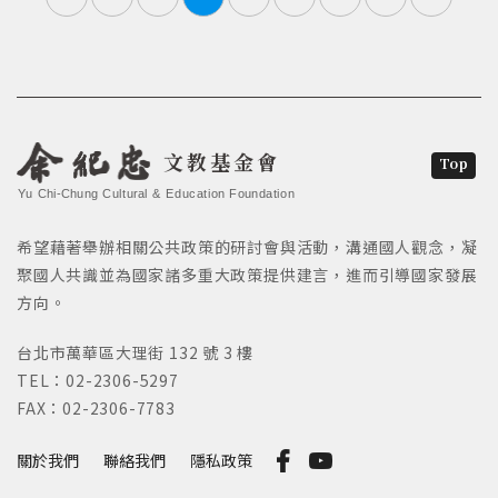
文教基金會
Top
Yu Chi-Chung Cultural & Education Foundation
希望藉著舉辦相關公共政策的研討會與活動，溝通國人觀念，凝
聚國人共識並為國家諸多重大政策提供建言，進而引導國家發展
方向。
台北市萬華區大理街 132 號 3 樓
TEL：02-2306-5297
FAX：02-2306-7783
關於我們
聯絡我們
隱私政策