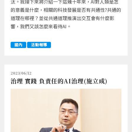
汰。我接下來將介紹一下這幾十年來，AI對人類是怎
的意義是什麼，相關的科技發展是否有共通性?共通的
道理在哪裡？並從共通道理推演出交互會有什麼影
響，我們又該怎麼來看待AI。
國內
活動報導
2023/06/12
治理 實踐 負責任的AI治理(施立成)