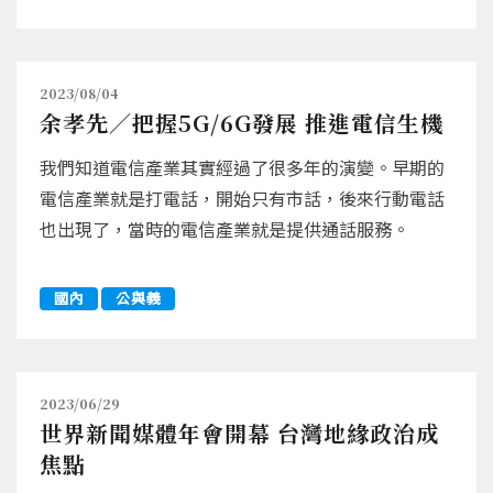
2023/08/04
余孝先／把握5G/6G發展 推進電信生機
我們知道電信產業其實經過了很多年的演變。早期的
電信產業就是打電話，開始只有市話，後來行動電話
也出現了，當時的電信產業就是提供通話服務。
國內
公與義
2023/06/29
世界新聞媒體年會開幕 台灣地緣政治成
焦點