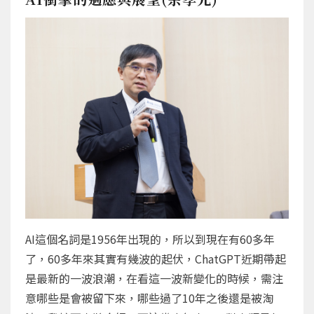
AI這個名詞是1956年出現的，所以到現在有60多年
了，60多年來其實有幾波的起伏，ChatGPT近期帶起
是最新的一波浪潮，在看這一波新變化的時候，需注
意哪些是會被留下來，哪些過了10年之後還是被淘