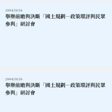
2004/10/16
舉辦前瞻與決斷「國土規劃—政策環評與民眾
參與」研討會
2004/10/16
舉辦前瞻與決斷「國土規劃—政策環評與民眾
參與」研討會