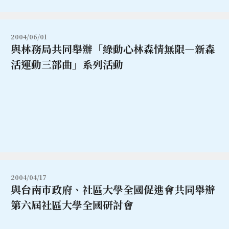
2004/06/01
與林務局共同舉辦「綠動心林森情無限—新森
活運動三部曲」系列活動
2004/04/17
與台南市政府、社區大學全國促進會共同舉辦
第六屆社區大學全國研討會