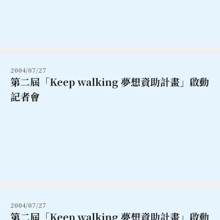
2004/07/27
第二屆「Keep walking 夢想資助計畫」啟動
記者會
2004/07/27
第二屆「Keep walking 夢想資助計畫」啟動