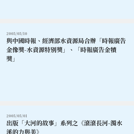
2005/05/10
與中國時報、經濟部水資源局合辦「時報廣告
金像獎-水資源特別獎」、「時報廣告金犢
獎」
2005/05/01
出版「大河的故事」系列之《滾滾長河-濁水
溪的力與美》