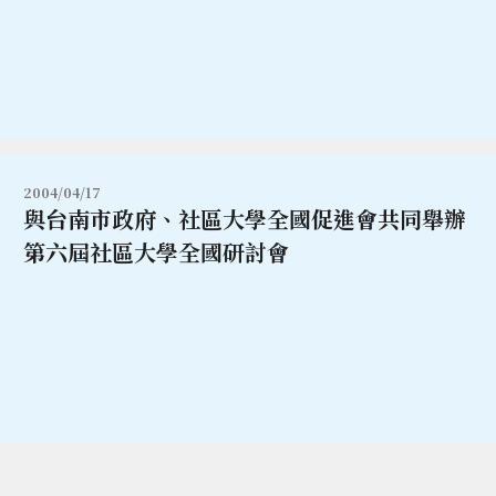
2004/04/17
與台南市政府、社區大學全國促進會共同舉辦
第六屆社區大學全國研討會