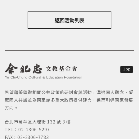
返回活動列表
文教基金會
Top
Yu Chi-Chung Cultural & Education Foundation
希望藉著舉辦相關公共政策的研討會與活動，溝通國人觀念，凝
聚國人共識並為國家諸多重大政策提供建言，進而引導國家發展
方向。
台北市萬華區大理街 132 號 3 樓
TEL：02-2306-5297
FAX：02-2306-7783