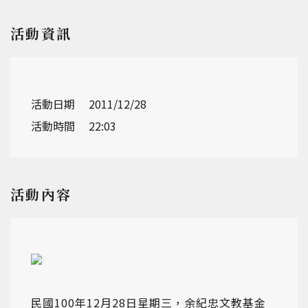
活動資訊
活動日期
2011/12/28
活動時間
22:03
活動內容
民國100年12月28日星期三，余紀忠文教基金