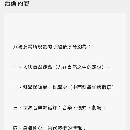
活動內容
八場演講所規劃的子題依序分別為：
一、人與自然觀點（人在自然之中的定位）；
二、科學與知識：科學史（中西科學知識發展）
三、世界音樂對話錄：音樂、儀式、劇場；
四、身體關心：當代藝術的體現；