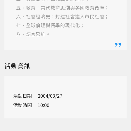
五、教育：當代教育思潮與各國教育改革；
六、社會經濟史：封建社會進入市民社會；
七、全球倫理與儒學的現代化；
八、語言思維。
活動資訊
活動日期
2004/03/27
活動時間
10:00