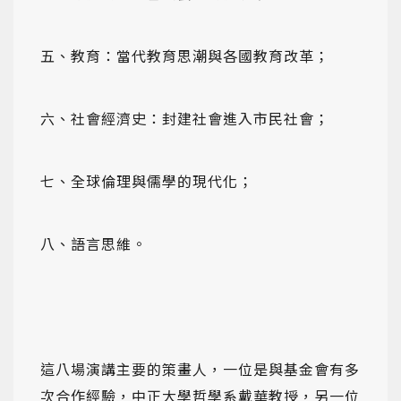
五、教育：當代教育思潮與各國教育改革；
六、社會經濟史：封建社會進入市民社會；
七、全球倫理與儒學的現代化；
八、語言思維。
這八場演講主要的策畫人，一位是與基金會有多
次合作經驗，中正大學哲學系戴華教授，另一位